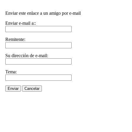
Enviar este enlace a un amigo por e-mail
Enviar e-mail a::
Remitente:
Su dirección de e-mail:
Tema:
Enviar
Cancelar