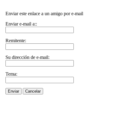
Enviar este enlace a un amigo por e-mail
Enviar e-mail a::
Remitente:
Su dirección de e-mail:
Tema:
Enviar
Cancelar