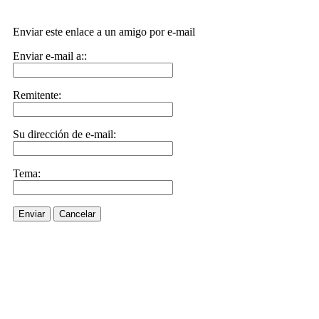
Enviar este enlace a un amigo por e-mail
Enviar e-mail a::
Remitente:
Su dirección de e-mail:
Tema:
Enviar
Cancelar