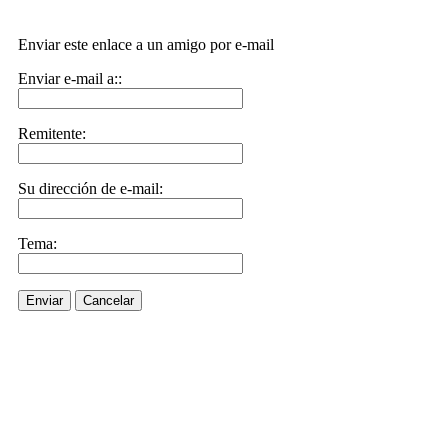
Enviar este enlace a un amigo por e-mail
Enviar e-mail a::
Remitente:
Su dirección de e-mail:
Tema:
Enviar
Cancelar