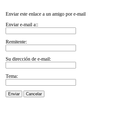
Enviar este enlace a un amigo por e-mail
Enviar e-mail a::
Remitente:
Su dirección de e-mail:
Tema:
Enviar
Cancelar