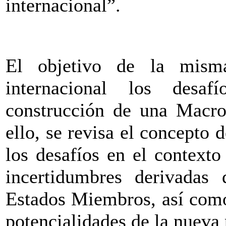
internacional”.
El objetivo de la misma
internacional los desa
construcción de una Macror
ello, se revisa el concepto d
los desafíos en el contexto
incertidumbres derivadas 
Estados Miembros, así como 
potencialidades de la nueva