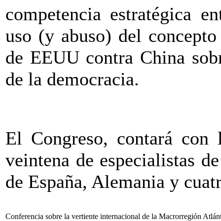
competencia estratégica e
uso (y abuso) del concepto
de EEUU contra China sobre
de la democracia.
El Congreso, contará con l
veintena de especialistas de
de España, Alemania y cuatr
Conferencia sobre la vertiente internacional de la Macrorregión Atlán