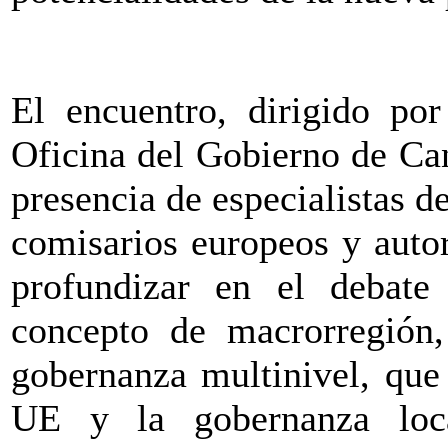
El encuentro, dirigido por
Oficina del Gobierno de Can
presencia de especialistas d
comisarios europeos y autor
profundizar en el debate
concepto de macrorregión, 
gobernanza multinivel, que 
UE y la gobernanza loc