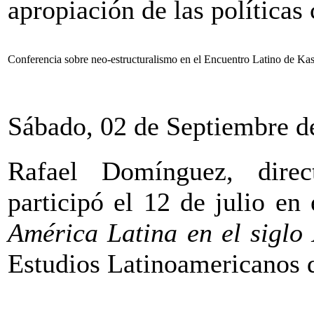
apropiación de las políticas
Conferencia sobre neo-estructuralismo en el Encuentro Latino de Ka
Sábado, 02 de Septiembre d
Rafael Domínguez, dire
participó el 12 de julio en
América Latina en el siglo
Estudios Latinoamericanos d