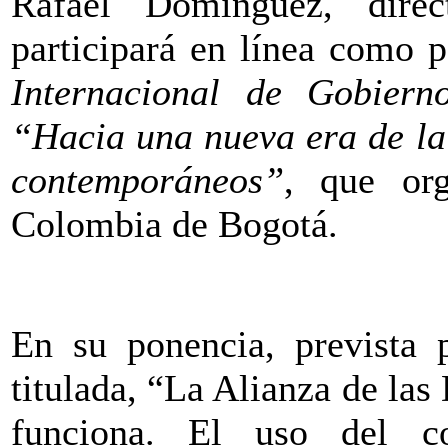
Rafael Domínguez, dire
participará en línea como 
Internacional de Gobierno
“Hacia una nueva era de la
contemporáneos”
, que or
Colombia de Bogotá.
En su ponencia, prevista 
titulada, “La Alianza de la
funciona. El uso del c