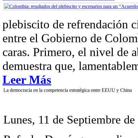
plebiscito de refrendación 
entre el Gobierno de Colom
caras. Primero, el nivel de
demuestra que, lamentablem
Leer Más
La democracia en la competencia estratégica entre EEUU y China
Lunes, 11 de Septiembre de