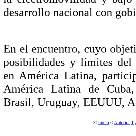
desarrollo nacional con gobi
En el encuentro, cuyo objeti
posibilidades y límites del
en América Latina, partici
América Latina de Cuba, 
Brasil, Uruguay, EEUUU, A
<<
Inicio
<
Anterior
1