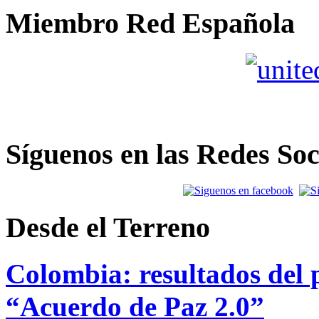
Miembro Red Española
Síguenos en las Redes Soc
Desde el Terreno
Colombia: resultados del p
“Acuerdo de Paz 2.0”