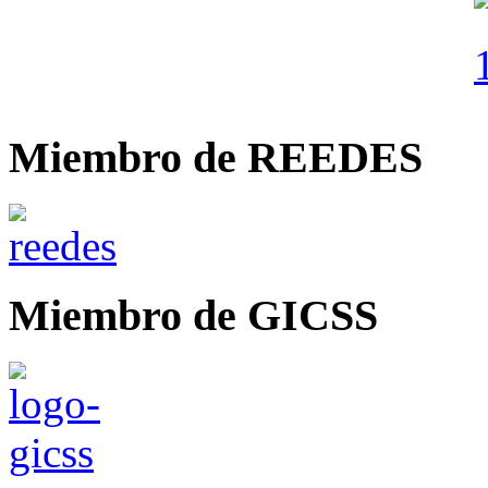
Miembro de REEDES
Miembro de GICSS