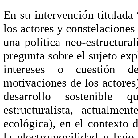
En su intervención titulad
los actores y constelaciones
una política neo-estructural
pregunta sobre el sujeto exp
intereses o cuestión de
motivaciones de los actores)
desarrollo sostenible 
estructuralista, actualmen
ecológica), en el contexto d
la electromovilidad y bajo