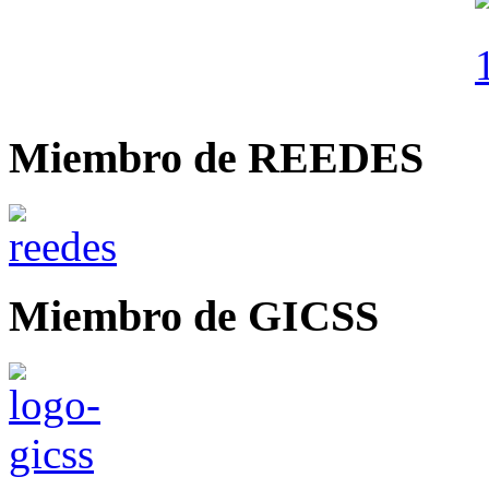
Miembro de REEDES
Miembro de GICSS