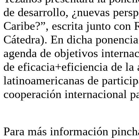
de desarrollo, ¿nuevas persp
Caribe?”, escrita junto con 
Cátedra). En dicha ponencia
agenda de objetivos internac
de eficacia+eficiencia de la
latinoamericanas de particip
cooperación internacional pa
Para más información pinc