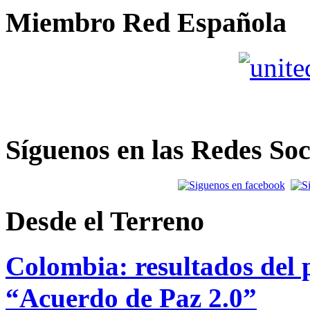
Miembro Red Española
Síguenos en las Redes Soc
Desde el Terreno
Colombia: resultados del p
“Acuerdo de Paz 2.0”