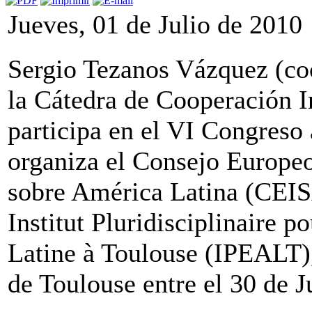
Jueves, 01 de Julio de 2010
Sergio Tezanos Vázquez (coo
la Cátedra de Cooperación I
participa en el VI Congreso
organiza el Consejo Europeo
sobre América Latina (CEIS
Institut Pluridisciplinaire p
Latine à Toulouse (IPEALT),
de Toulouse entre el 30 de J