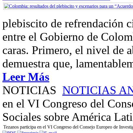
plebiscito de refrendación 
entre el Gobierno de Colom
caras. Primero, el nivel de
demuestra que, lamentablem
Leer Más
NOTICIAS
NOTICIAS A
en el VI Congreso del Cons
Sociales sobre América Lat
Tezanos participa en el VI Congreso del Consejo Europeo de Investi