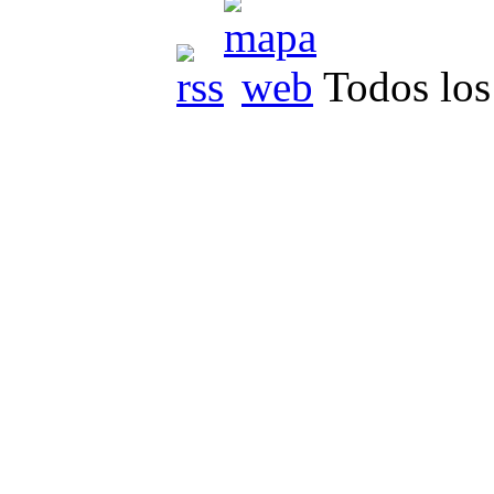
Todos los