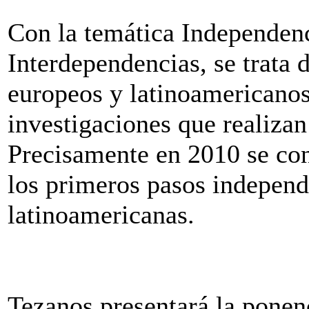
Con la temática Independen
Interdependencias, se trata 
europeos y latinoamericanos 
investigaciones que realizan
Precisamente en 2010 se co
los primeros pasos independe
latinoamericanas.
Tezanos presentará la ponen