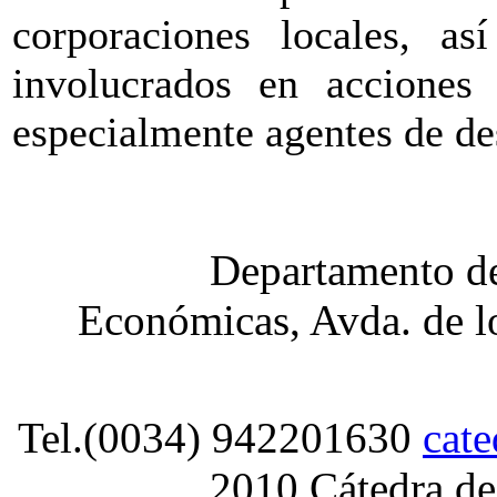
corporaciones locales, as
involucrados en acciones 
especialmente agentes de des
Departamento de
Económicas, Avda. de lo
Tel.(0034) 942201630
cat
2010 Cátedra de