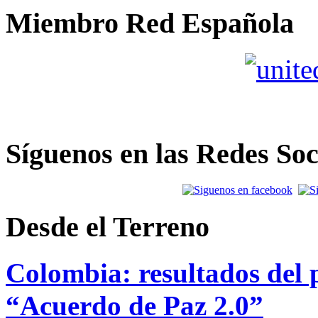
Miembro Red Española
Síguenos en las Redes Soc
Desde el Terreno
Colombia: resultados del p
“Acuerdo de Paz 2.0”