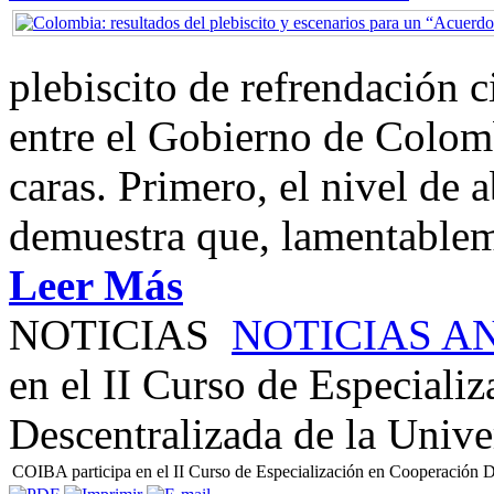
plebiscito de refrendación 
entre el Gobierno de Colom
caras. Primero, el nivel de
demuestra que, lamentablem
Leer Más
NOTICIAS
NOTICIAS A
en el II Curso de Especiali
Descentralizada de la Unive
COIBA participa en el II Curso de Especialización en Cooperación D