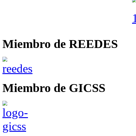
Miembro de REEDES
Miembro de GICSS