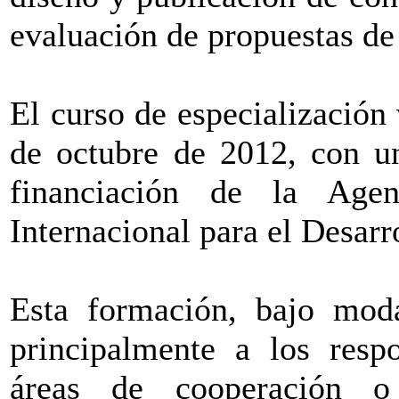
evaluación de propuestas de 
El curso de especialización
de octubre de 2012, con u
financiación de la Age
Internacional para el Desar
Esta formación, bajo modal
principalmente a los respo
áreas de cooperación o 