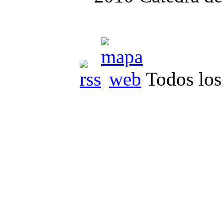
Todos los