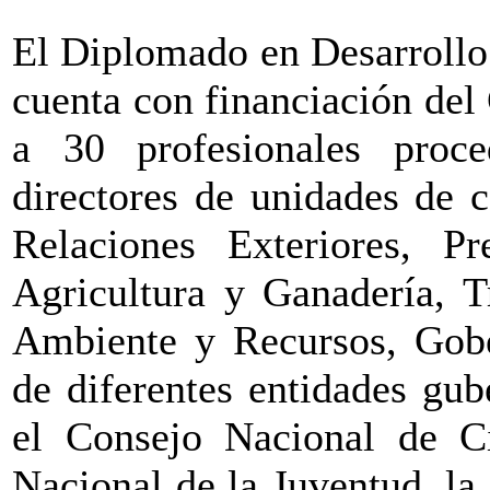
El Diplomado en Desarrollo
cuenta con financiación del
a 30 profesionales proce
directores de unidades de 
Relaciones Exteriores, Pr
Agricultura y Ganadería, T
Ambiente y Recursos, Gober
de diferentes entidades gu
el Consejo Nacional de Ci
Nacional de la Juventud, l