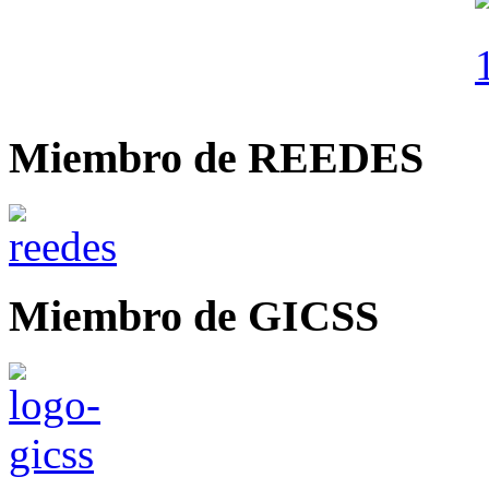
Miembro de REEDES
Miembro de GICSS