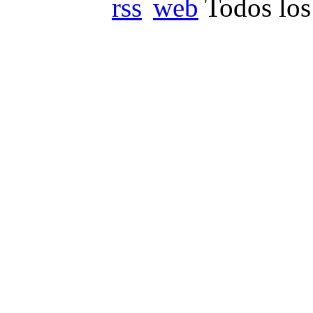
Todos los