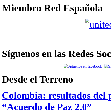
Miembro Red Española
Síguenos en las Redes Soc
Desde el Terreno
Colombia: resultados del p
“Acuerdo de Paz 2.0”