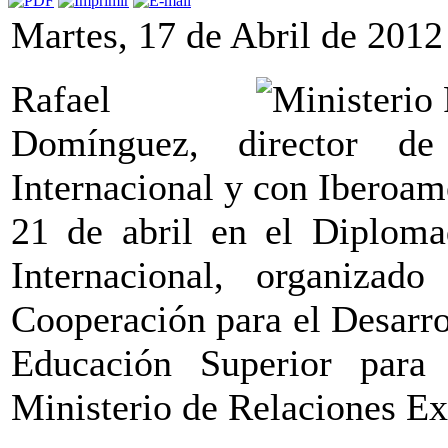
Martes, 17 de Abril de 2012
Rafael
Domínguez, director d
Internacional y con Iberoamé
21 de abril en el Diploma
Internacional, organizad
Cooperación para el Desarrol
Educación Superior para
Ministerio de Relaciones Ex