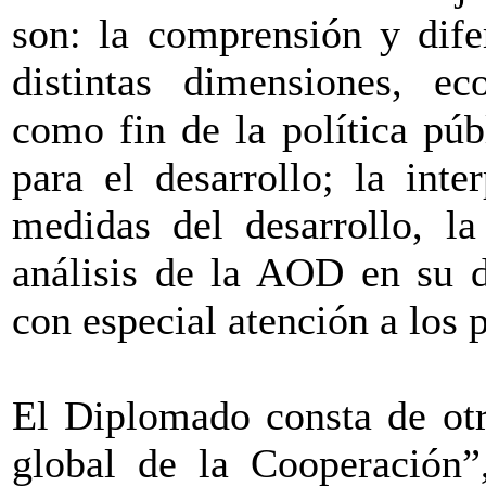
son: la comprensión y dife
distintas dimensiones, e
como fin de la política púb
para el desarrollo; la inter
medidas del desarrollo, la
análisis de la AOD en su d
con especial atención a los 
El Diplomado consta de ot
global de la Cooperación”