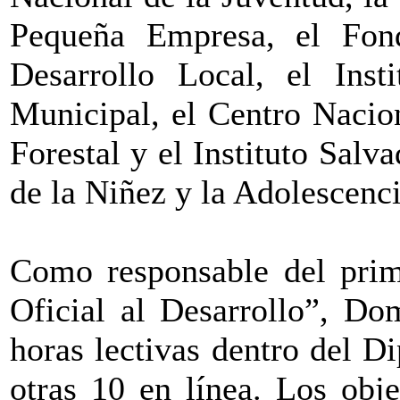
Pequeña Empresa, el Fond
Desarrollo Local, el Inst
Municipal, el Centro Nacio
Forestal y el Instituto Salv
de la Niñez y la Adolescenci
Como responsable del prim
Oficial al Desarrollo”, Do
horas lectivas dentro del 
otras 10 en línea. Los obj