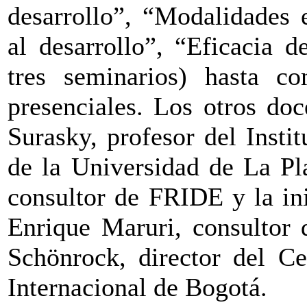
desarrollo”, “Modalidades 
al desarrollo”, “Eficacia d
tres seminarios) hasta c
presenciales. Los otros doc
Surasky, profesor del Insti
de la Universidad de La Pla
consultor de FRIDE y la in
Enrique Maruri, consultor 
Schönrock, director del Ce
Internacional de Bogotá.