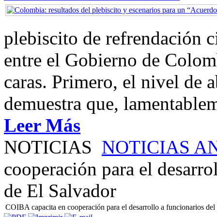
plebiscito de refrendación 
entre el Gobierno de Colom
caras. Primero, el nivel de
demuestra que, lamentablem
Leer Más
NOTICIAS
NOTICIAS A
cooperación para el desarro
de El Salvador
COIBA capacita en cooperación para el desarrollo a funcionarios de