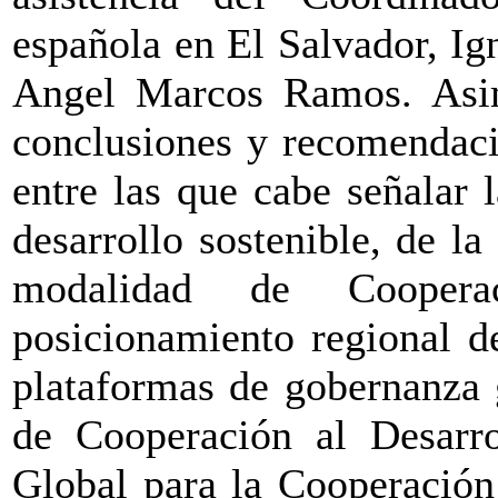
española en El Salvador, Ig
Angel Marcos Ramos. Asimi
conclusiones y recomendaci
entre las que cabe señalar 
desarrollo sostenible, de l
modalidad de Coopera
posicionamiento regional d
plataformas de gobernanza 
de Cooperación al Desarr
Global para la Cooperación 