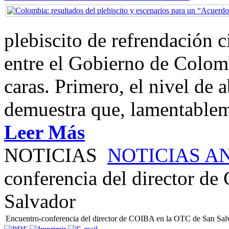
plebiscito de refrendación 
entre el Gobierno de Colom
caras. Primero, el nivel de
demuestra que, lamentablem
Leer Más
NOTICIAS
NOTICIAS A
conferencia del director d
Salvador
Encuentro-conferencia del director de COIBA en la OTC de San Sal