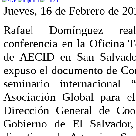
Jueves, 16 de Febrero de 20
Rafael Domínguez real
conferencia en la Oficina 
de AECID en San Salvador
expuso el documento de Con
seminario internacional
Asociación Global para el
Dirección General de Coop
Gobierno de El Salvador, 