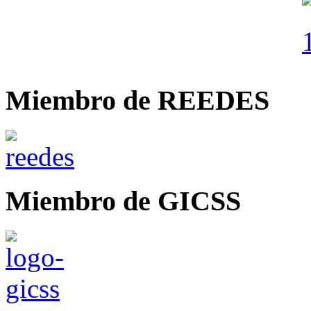
Miembro de REEDES
Miembro de GICSS