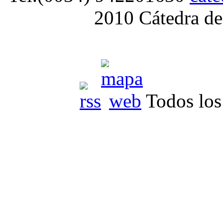
2010 Cátedra de
Todos los