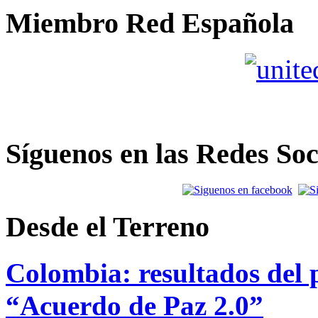
Miembro Red Española
Síguenos en las Redes Soc
Desde el Terreno
Colombia: resultados del p
“Acuerdo de Paz 2.0”