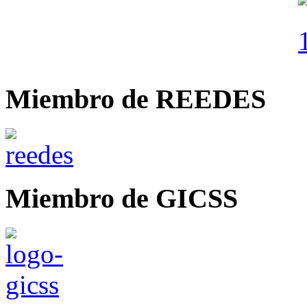
Miembro de REEDES
Miembro de GICSS