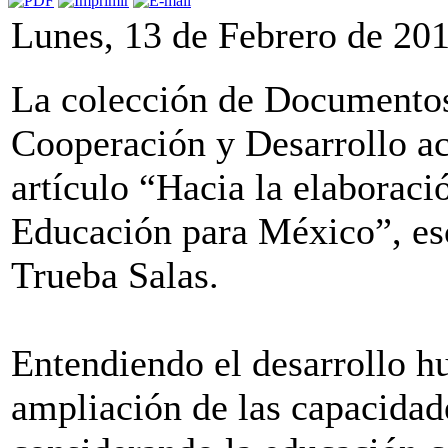
Lunes, 13 de Febrero de 20
La colección de Documentos
Cooperación y Desarrollo ac
artículo “Hacia la elaboraci
Educación para México”, es
Trueba Salas.
Entendiendo el desarrollo 
ampliación de las capacidade