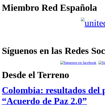
Miembro Red Española
Síguenos en las Redes Soc
Desde el Terreno
Colombia: resultados del p
“Acuerdo de Paz 2.0”