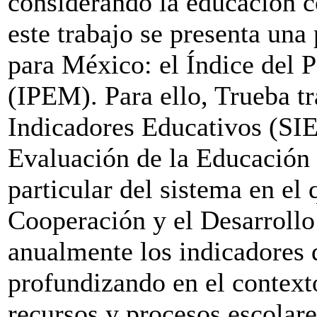
considerando la educación 
este trabajo se presenta una
para México: el Índice del
(IPEM). Para ello, Trueba tr
Indicadores Educativos (SIE)
Evaluación de la Educación
particular del sistema en el
Cooperación y el Desarrol
anualmente los indicadores 
profundizando en el contexto
recursos y procesos escolare