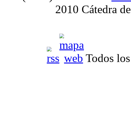
2010 Cátedra de
Todos los