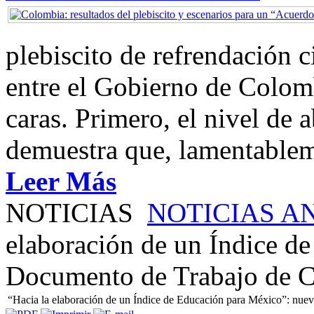
plebiscito de refrendación 
entre el Gobierno de Colom
caras. Primero, el nivel de
demuestra que, lamentablem
Leer Más
NOTICIAS
NOTICIAS A
elaboración de un Índice d
Documento de Trabajo de C
“Hacia la elaboración de un Índice de Educación para México”: nu