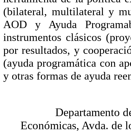
(bilateral, multilateral y mu
AOD y Ayuda Programab
instrumentos clásicos (proy
por resultados, y cooperaci
(ayuda programática con ap
y otras formas de ayuda ree
Departamento de
Económicas, Avda. de lo