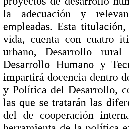
proyectos de desarrollo hu
la adecuación y relevan
empleadas. Esta titulación
vida, cuenta con cuatro iti
urbano, Desarrollo rural
Desarrollo Humano y Tecn
impartirá docencia dentro 
y Política del Desarrollo,
las que se tratarán las difer
del de cooperación intern
herramienta de la política 