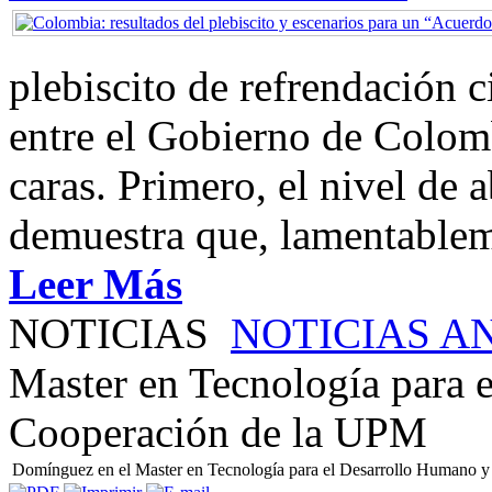
plebiscito de refrendación 
entre el Gobierno de Colom
caras. Primero, el nivel de
demuestra que, lamentablem
Leer Más
NOTICIAS
NOTICIAS A
Master en Tecnología para 
Cooperación de la UPM
Domínguez en el Master en Tecnología para el Desarrollo Humano 