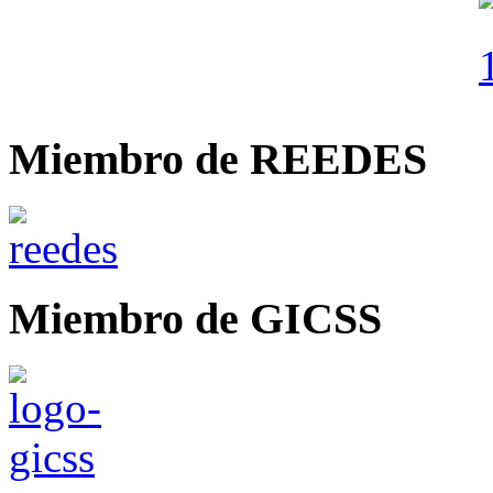
Miembro de REEDES
Miembro de GICSS