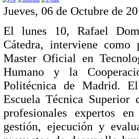
Jueves, 06 de Octubre de 2
El lunes 10, Rafael Domí
Cátedra, interviene como 
Master Oficial en Tecnolo
Humano y la Cooperació
Politécnica de Madrid. E
Escuela Técnica Superior 
profesionales expertos en 
gestión, ejecución y evalu