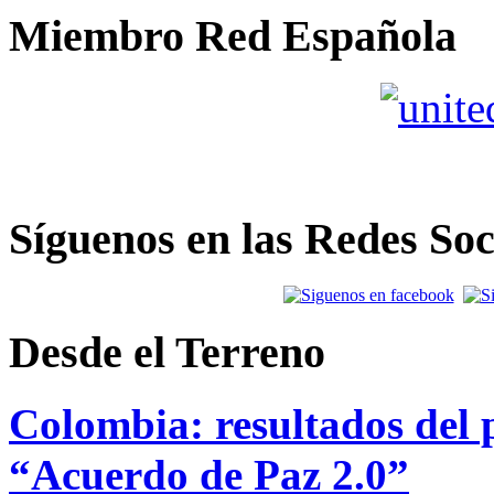
Miembro Red Española
Síguenos en las Redes Soc
Desde el Terreno
Colombia: resultados del p
“Acuerdo de Paz 2.0”