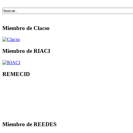
Miembro de Clacso
Miembro de RIACI
REMECID
Miembro de REEDES