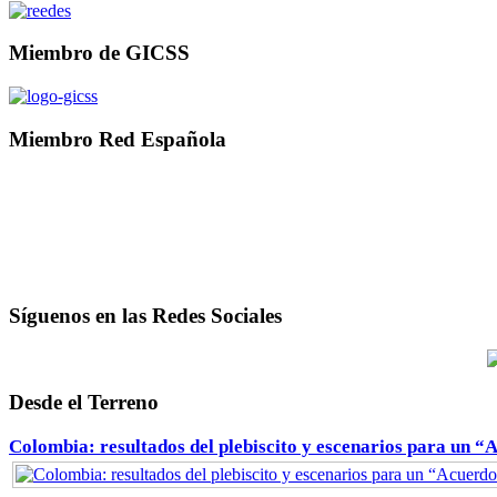
Miembro de GICSS
Miembro Red Española
Síguenos en las Redes Sociales
Desde el Terreno
Colombia: resultados del plebiscito y escenarios para un “