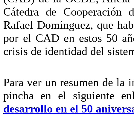
Cátedra de Cooperación d
Rafael Domínguez, que habl
por el CAD en estos 50 año
crisis de identidad del sist
Para ver un resumen de la 
pincha en el siguiente e
desarrollo en el 50 aniver