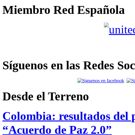
Miembro Red Española
Síguenos en las Redes Soc
Desde el Terreno
Colombia: resultados del p
“Acuerdo de Paz 2.0”