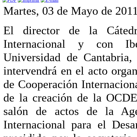
Martes, 03 de Mayo de 201
El director de la Cáted
Internacional y con Ib
Universidad de Cantabria,
intervendrá en el acto orga
de Cooperación Internaciona
de la creación de la OCDE.
salón de actos de la Ag
Internacional para el Desa