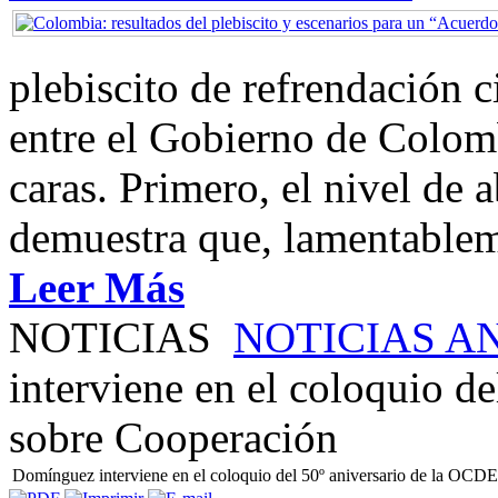
plebiscito de refrendación 
entre el Gobierno de Colom
caras. Primero, el nivel de
demuestra que, lamentablem
Leer Más
NOTICIAS
NOTICIAS A
interviene en el coloquio d
sobre Cooperación
Domínguez interviene en el coloquio del 50º aniversario de la OCD