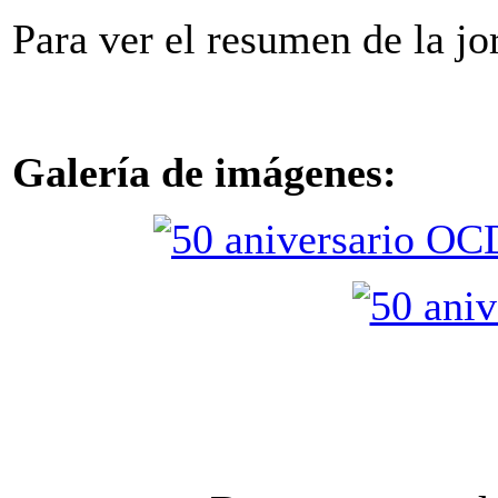
Para ver el resumen de la j
Galería de imágenes: