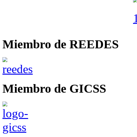
Miembro de REEDES
Miembro de GICSS