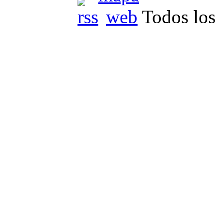
Todos los