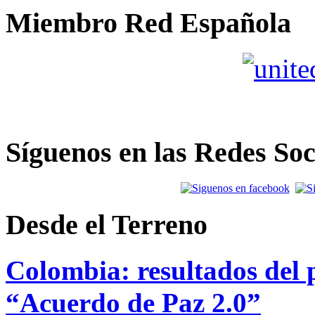
Miembro Red Española
Síguenos en las Redes Soc
Desde el Terreno
Colombia: resultados del p
“Acuerdo de Paz 2.0”