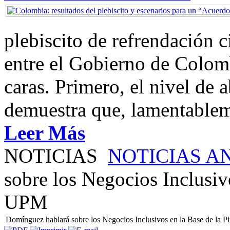
plebiscito de refrendación 
entre el Gobierno de Colom
caras. Primero, el nivel de
demuestra que, lamentablem
Leer Más
NOTICIAS
NOTICIAS A
sobre los Negocios Inclusiv
UPM
Domínguez hablará sobre los Negocios Inclusivos en la Base de la 