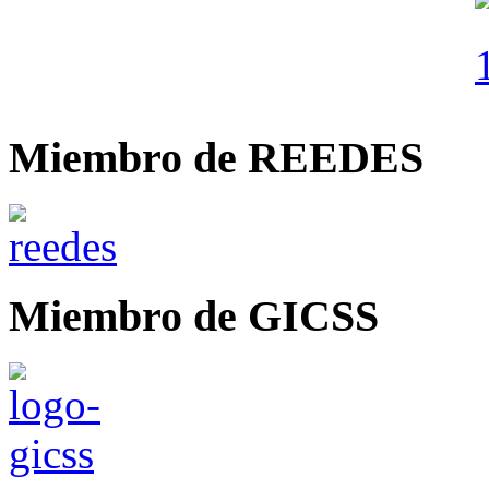
Miembro de REEDES
Miembro de GICSS