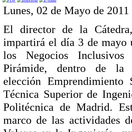
Lunes, 02 de Mayo de 2011
El director de la Cátedr
impartirá el día 3 de mayo 
los Negocios Inclusivo
Pirámide, dentro de la 
elección Emprendimiento 
Técnica Superior de Ingeni
Politécnica de Madrid. Est
marco de las actividades d