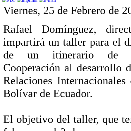
Viernes, 25 de Febrero de 2
Rafael Domínguez, direc
impartirá un taller para el 
de un itinerario de e
Cooperación al desarrollo d
Relaciones Internacionales
Bolívar de Ecuador.
El objetivo del taller, que t