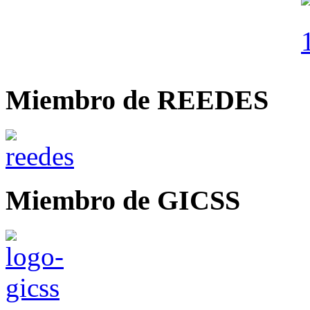
Miembro de REEDES
Miembro de GICSS