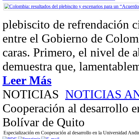
plebiscito de refrendación 
entre el Gobierno de Colom
caras. Primero, el nivel de
demuestra que, lamentablem
Leer Más
NOTICIAS
NOTICIAS A
Cooperación al desarrollo 
Bolívar de Quito
Especialización en Cooperación al desarrollo en la Universidad And