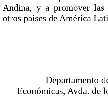
Andina, y a promover las 
otros países de América Lat
Departamento de
Económicas, Avda. de lo