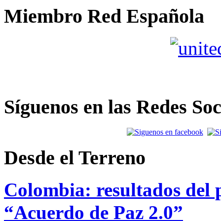
Miembro Red Española
Síguenos en las Redes Soc
Desde el Terreno
Colombia: resultados del p
“Acuerdo de Paz 2.0”