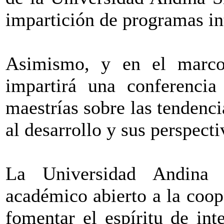
impartición de programas in
Asimismo, y en el marco
impartirá una conferencia
maestrías sobre las tendenci
al desarrollo y sus perspecti
La Universidad Andina
académico abierto a la coop
fomentar el espíritu de in