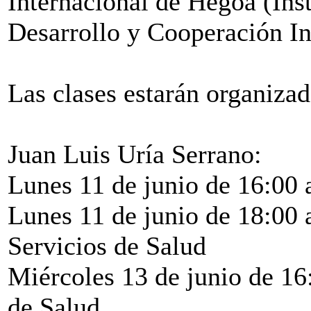
Internacional de Hegoa (Inst
Desarrollo y Cooperación In
Las clases estarán organizad
Juan Luis Uría Serrano:
Lunes 11 de junio de 16:00 
Lunes 11 de junio de 18:00 
Servicios de Salud
Miércoles 13 de junio de 16
de Salud