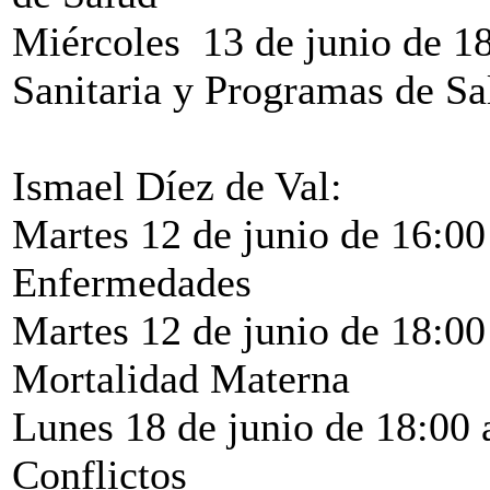
Miércoles 13 de junio de 18
Sanitaria y Programas de Sa
Ismael Díez de Val:
Martes 12 de junio de 16:00
Enfermedades
Martes 12 de junio de 18:00
Mortalidad Materna
Lunes 18 de junio de 18:00 
Conflictos