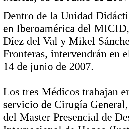
Dentro de la Unidad Didáct
en Iberoamérica del MICID,
Díez del Val y Mikel Sánch
Fronteras, intervendrán en e
14 de junio de 2007.
Los tres Médicos trabajan en
servicio de Cirugía General
del Master Presencial de De