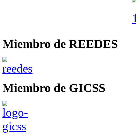
Miembro de REEDES
Miembro de GICSS