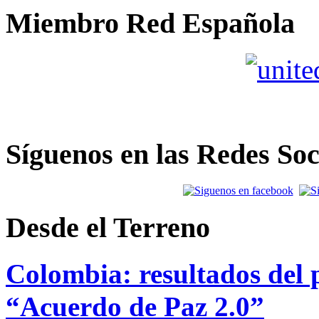
Miembro Red Española
Síguenos en las Redes Soc
Desde el Terreno
Colombia: resultados del p
“Acuerdo de Paz 2.0”