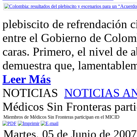
plebiscito de refrendación 
entre el Gobierno de Colom
caras. Primero, el nivel de
demuestra que, lamentablem
Leer Más
NOTICIAS
NOTICIAS A
Médicos Sin Fronteras part
Miembros de Médicos Sin Fronteras participan en el MICID
Martes, 05 de Junio de 2007