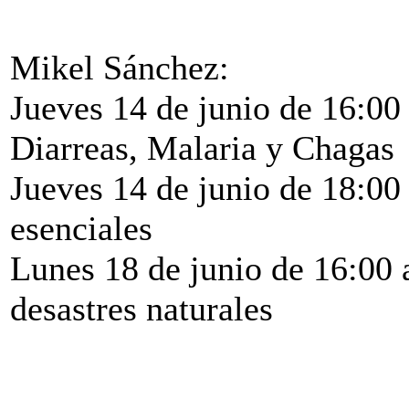
Mikel Sánchez:
Jueves 14 de junio de 16:00 
Diarreas, Malaria y Chagas
Jueves 14 de junio de 18:0
esenciales
Lunes 18 de junio de 16:00 
desastres naturales