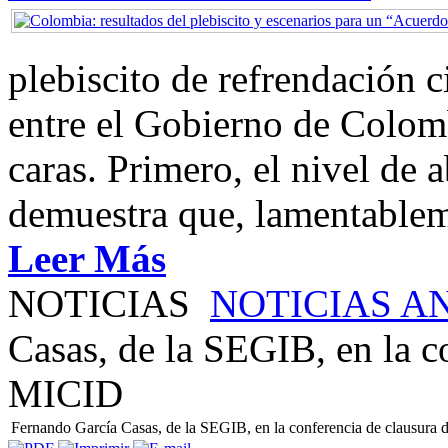
plebiscito de refrendación 
entre el Gobierno de Colom
caras. Primero, el nivel de
demuestra que, lamentablem
Leer Más
NOTICIAS
NOTICIAS A
Casas, de la SEGIB, en la c
MICID
Fernando García Casas, de la SEGIB, en la conferencia de clausura