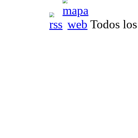
Todos los