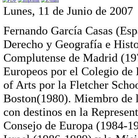
Lunes, 11 de Junio de 2007
Fernando García Casas (Esp
Derecho y Geografía e Histo
Complutense de Madrid (197
Europeos por el Colegio de 
of Arts por la Fletcher Sch
Boston(1980). Miembro de l
con destinos en la Represen
Consejo de Europa (1984-1