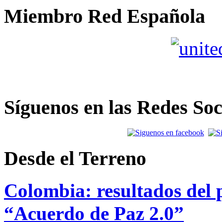
Miembro Red Española
Síguenos en las Redes Soc
Desde el Terreno
Colombia: resultados del p
“Acuerdo de Paz 2.0”