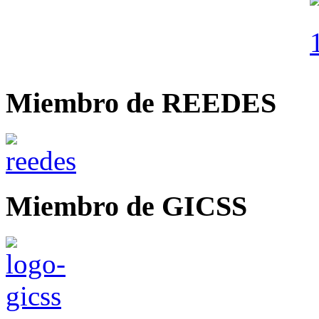
Miembro de REEDES
Miembro de GICSS