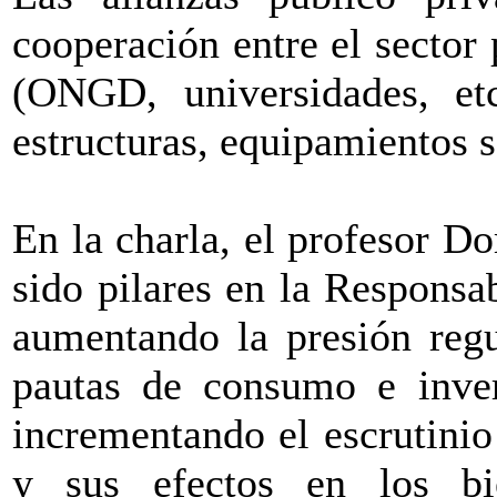
cooperación entre el sector 
(ONGD, universidades, etc
estructuras, equipamientos s
En la charla, el profesor 
sido pilares en la Responsa
aumentando la presión regu
pautas de consumo e inver
incrementando el escrutinio
y sus efectos en los bi