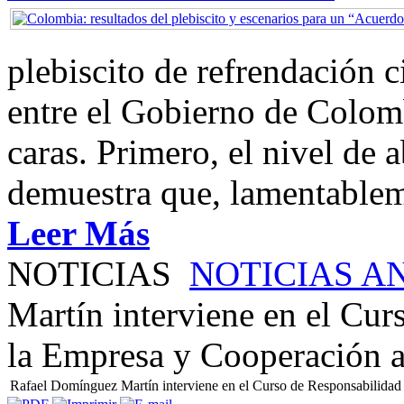
plebiscito de refrendación 
entre el Gobierno de Colom
caras. Primero, el nivel de
demuestra que, lamentablem
Leer Más
NOTICIAS
NOTICIAS A
Martín interviene en el Cur
la Empresa y Cooperación a
Rafael Domínguez Martín interviene en el Curso de Responsabilidad 