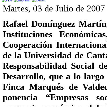
Martes, 03 de Julio de 2007
Rafael Domínguez Martín, 
Instituciones Económica
Cooperación Internacion
de la Universidad de Canta
Responsabilidad Social d
Desarrollo, que a lo largo
Finca Marqués de Valdec
ponencia “Empresas soc