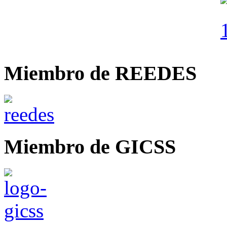
Miembro de REEDES
Miembro de GICSS