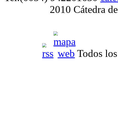
2010 Cátedra de
Todos los