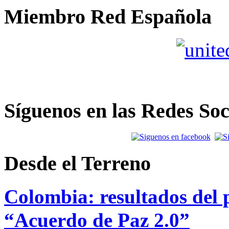
Miembro Red Española
Síguenos en las Redes Soc
Desde el Terreno
Colombia: resultados del p
“Acuerdo de Paz 2.0”