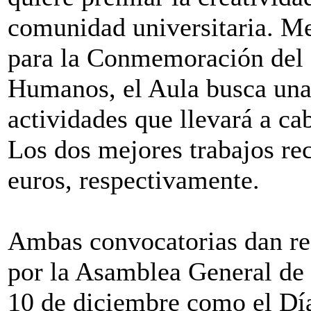
comunidad universitaria. Me
para la Conmemoración del 
Humanos, el Aula busca una
actividades que llevará a c
Los dos mejores trabajos r
euros, respectivamente.
Ambas convocatorias dan re
por la Asamblea General de 
10 de diciembre como el Dí