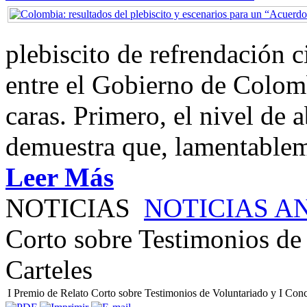
plebiscito de refrendación 
entre el Gobierno de Colom
caras. Primero, el nivel de
demuestra que, lamentablem
Leer Más
NOTICIAS
NOTICIAS A
Corto sobre Testimonios de
Carteles
I Premio de Relato Corto sobre Testimonios de Voluntariado y I Conc