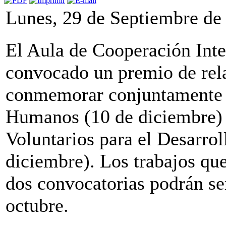
Lunes, 29 de Septiembre de
El Aula de Cooperación Inte
convocado un premio de relat
conmemorar conjuntamente 
Humanos (10 de diciembre) y
Voluntarios para el Desarro
diciembre). Los trabajos que
dos convocatorias podrán ser
octubre.