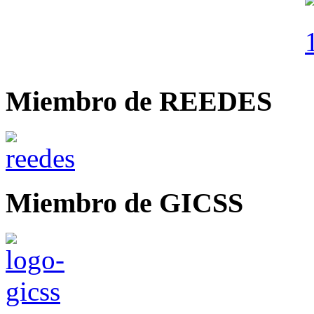
Miembro de REEDES
Miembro de GICSS