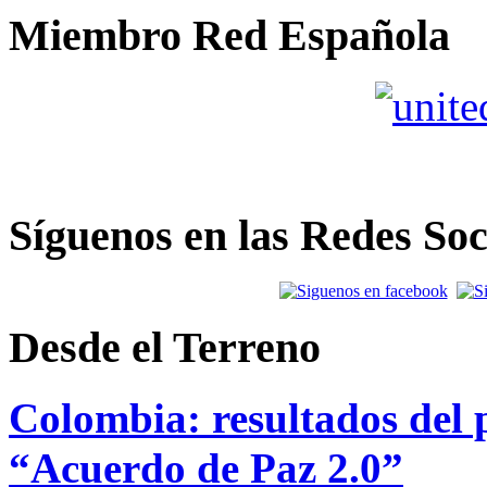
Miembro Red Española
Síguenos en las Redes Soc
Desde el Terreno
Colombia: resultados del p
“Acuerdo de Paz 2.0”