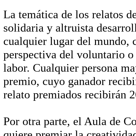
La temática de los relatos de
solidaria y altruista desarro
cualquier lugar del mundo, 
perspectiva del voluntario o
labor. Cualquier persona ma
premio, cuyo ganador recibi
relato premiados recibirán 
Por otra parte, el Aula de 
quiere premiar la creativida