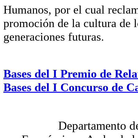
Humanos, por el cual reclam
promoción de la cultura de 
generaciones futuras.
Bases del I Premio de Rel
Bases del I Concurso de Ca
Departamento de