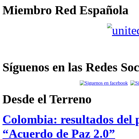
Miembro Red Española
Síguenos en las Redes Soc
Desde el Terreno
Colombia: resultados del p
“Acuerdo de Paz 2.0”