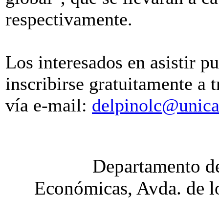
respectivamente.
Los interesados en asistir p
inscribirse gratuitamente a 
vía e-mail:
delpinolc@unica
Departamento de
Económicas, Avda. de lo