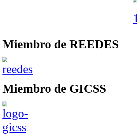
Miembro de REEDES
Miembro de GICSS