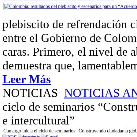
plebiscito de refrendación 
entre el Gobierno de Colom
caras. Primero, el nivel de
demuestra que, lamentablem
Leer Más
NOTICIAS
NOTICIAS A
ciclo de seminarios “Constr
e intercultural”
Camargo inicia el ciclo de seminarios “Construyendo ciudadanía global,