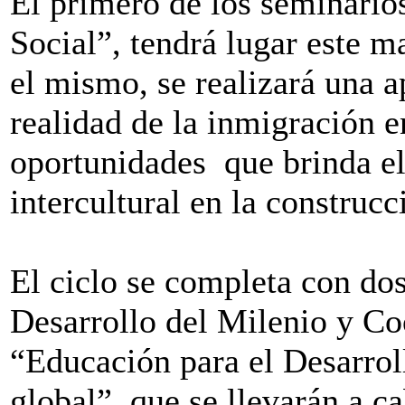
El primero de los seminario
Social”, tendrá lugar este 
el mismo, se realizará una a
realidad de la inmigración e
oportunidades que brinda el
intercultural en la construc
El ciclo se completa con do
Desarrollo del Milenio y Co
“Educación para el Desarrol
global”, que se llevarán a c