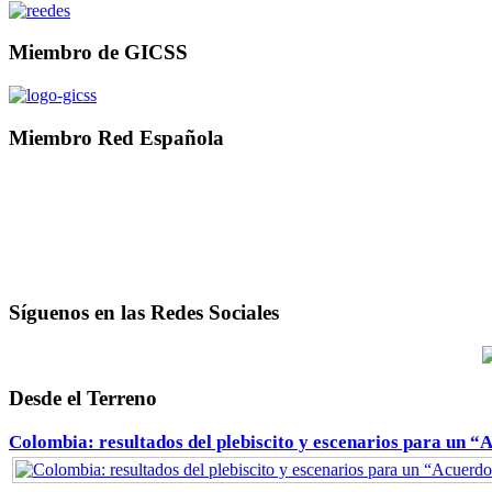
Miembro de GICSS
Miembro Red Española
Síguenos en las Redes Sociales
Desde el Terreno
Colombia: resultados del plebiscito y escenarios para un “