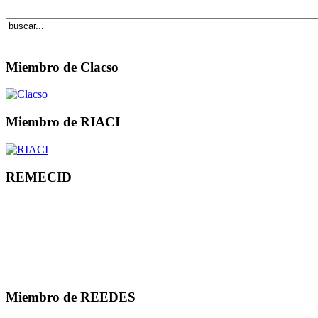
Miembro de Clacso
Miembro de RIACI
REMECID
Miembro de REEDES