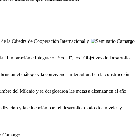
 de la Cátedra de Cooperación Internacional y
a “Inmigración e Integración Social”, los “Objetivos de Desarrollo
brindan el diálogo y la convivencia intercultural en la construcción
umbre del Milenio y se desglosaron las metas a alcanzar en el año
lización y la educación para el desarrollo a todos los niveles y