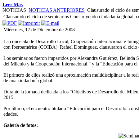
Leer Más
NOTICIAS
NOTICIAS ANTERIORES
Clausurado el ciclo de semi
Clausurado el ciclo de seminarios Construyendo ciudadanía global, crí
Miércoles, 17 de Diciembre de 2008
La concejala de Desarrollo Local, Cooperación Internacional e Inmig
con Iberoamérica (COIBA), Rafael Domínguez, clausuraron el ciclo
Los seminarios fueron impartidos por Alexandra Gutiérrez, Belinda S
del Milenio y la Cooperación Internacional ” y la “Educación para el
El primero de ellos realizó una aproximación multidisciplinar a la re
de una ciudadanía global.
Durante la jornada dedicada a los “Objetivos de Desarrollo del Milen
2015.
Por último, el encuentro titulado “Educación para el Desarrollo: const
edades.
Galería de fotos: