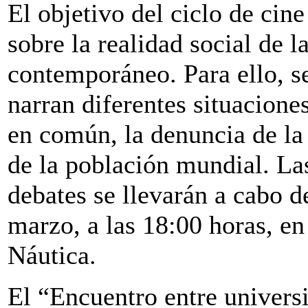
El objetivo del ciclo de cine
sobre la realidad social de 
contemporáneo. Para ello, se
narran diferentes situacione
en común, la denuncia de la 
de la población mundial. La
debates se llevarán a cabo d
marzo, a las 18:00 horas, en
Náutica.
El “Encuentro entre univers