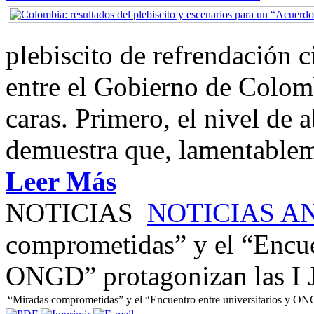
plebiscito de refrendación 
entre el Gobierno de Colom
caras. Primero, el nivel de
demuestra que, lamentablem
Leer Más
NOTICIAS
NOTICIAS A
comprometidas” y el “Encuen
ONGD” protagonizan las I 
“Miradas comprometidas” y el “Encuentro entre universitarios y ON