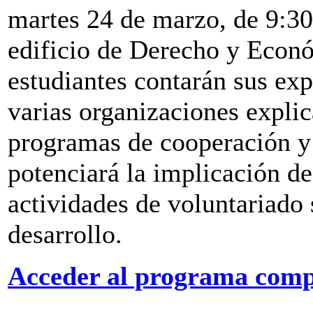
martes 24 de marzo, de 9:30 
edificio de Derecho y Econó
estudiantes contarán sus ex
varias organizaciones explic
programas de cooperación y
potenciará la implicación de
actividades de voluntariado 
desarrollo.
Acceder al programa compl