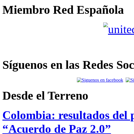
Miembro Red Española
Síguenos en las Redes Soc
Desde el Terreno
Colombia: resultados del p
“Acuerdo de Paz 2.0”