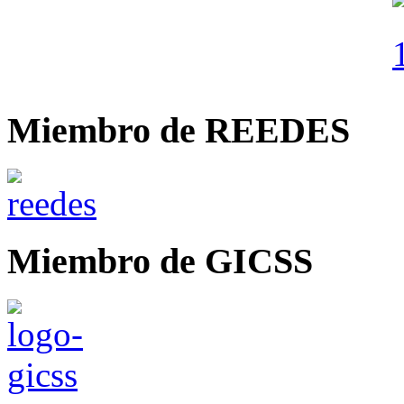
Miembro de REEDES
Miembro de GICSS