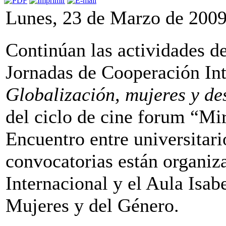
Lunes, 23 de Marzo de 200
Continúan las actividades de
Jornadas de Cooperación Int
Globalización
, mujeres y de
del ciclo de cine forum “Mi
Encuentro entre universita
convocatorias están organiz
Internacional y el Aula Isab
Mujeres y del Género.