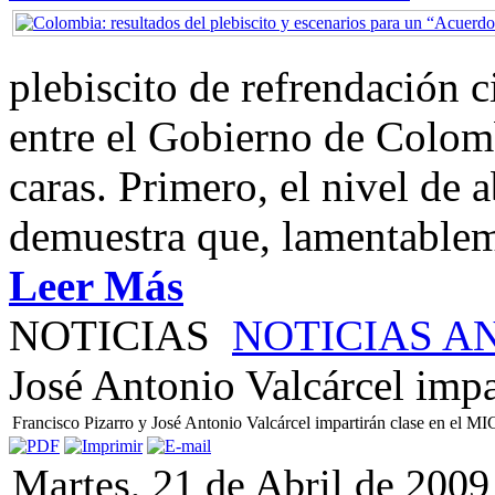
plebiscito de refrendación 
entre el Gobierno de Colom
caras. Primero, el nivel de
demuestra que, lamentablem
Leer Más
NOTICIAS
NOTICIAS A
José Antonio Valcárcel impa
Francisco Pizarro y José Antonio Valcárcel impartirán clase en el M
Martes, 21 de Abril de 2009