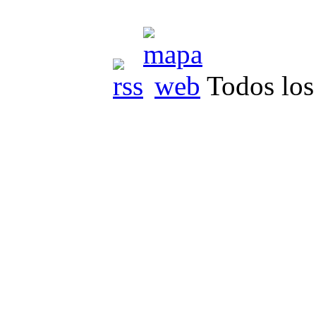
Todos los