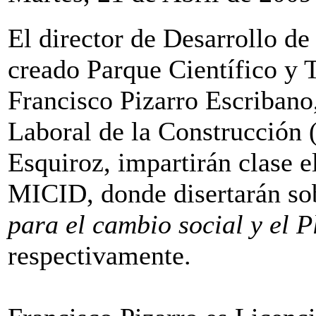
El director de Desarrollo de
creado Parque Científico y 
Francisco Pizarro Escribano,
Laboral de la Construcción 
Esquiroz, impartirán clase e
MICID, donde disertarán so
para el cambio social y el 
respectivamente.