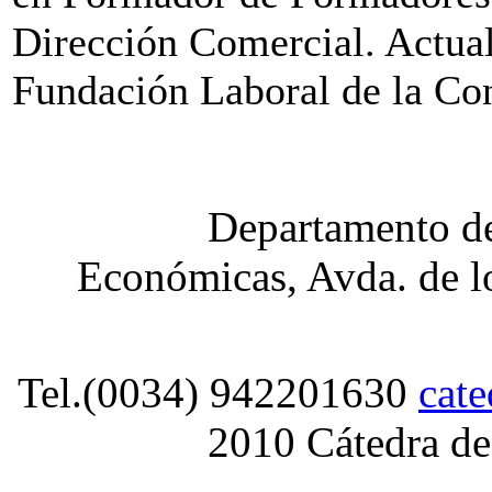
Dirección Comercial. Actua
Fundación Laboral de la Con
Departamento de
Económicas, Avda. de lo
Tel.(0034) 942201630
cat
2010 Cátedra de