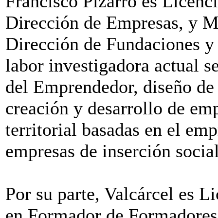
Francisco Pizarro es Licenc
Dirección de Empresas, y M
Dirección de Fundaciones y
labor investigadora actual se
del Emprendedor, diseño de 
creación y desarrollo de emp
territorial basadas en el em
empresas de inserción socia
Por su parte, Valcárcel es 
en Formador de Formadores