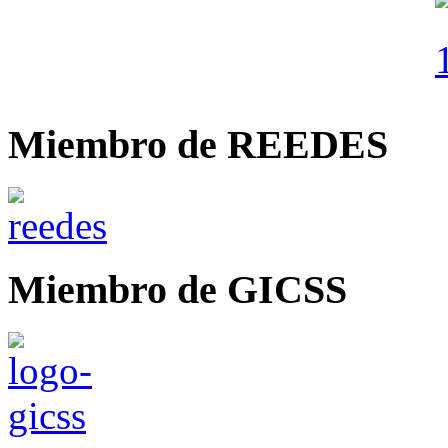
Miembro de REEDES
Miembro de GICSS