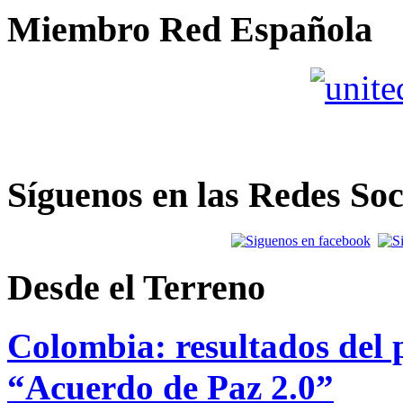
Miembro Red Española
Síguenos en las Redes Soc
Desde el Terreno
Colombia: resultados del p
“Acuerdo de Paz 2.0”