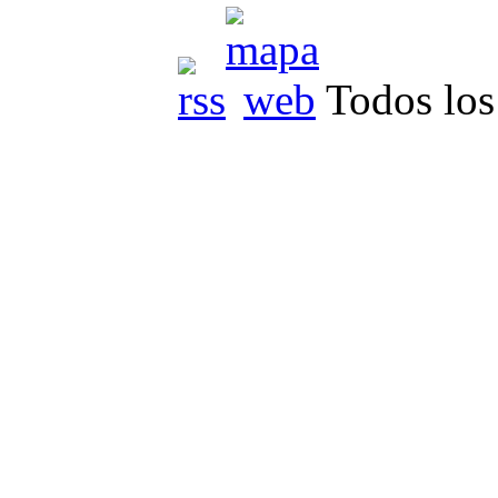
Todos los