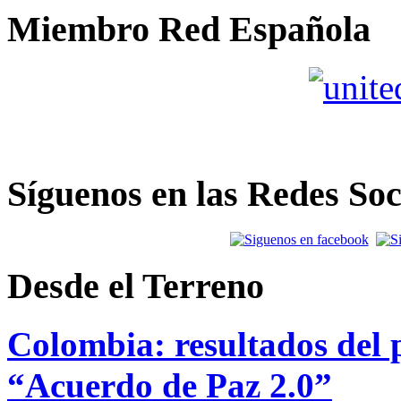
Miembro Red Española
Síguenos en las Redes Soc
Desde el Terreno
Colombia: resultados del p
“Acuerdo de Paz 2.0”