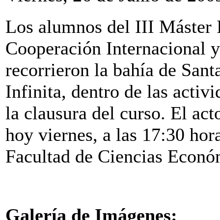
Los alumnos del III Máster
Cooperación Internacional 
recorrieron la bahía de Sant
Infinita, dentro de las acti
la clausura del curso. El act
hoy viernes, a las 17:30 hor
Facultad de Ciencias Econó
Galería de Imágenes: