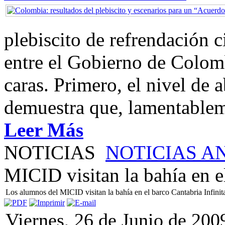
plebiscito de refrendación 
entre el Gobierno de Colom
caras. Primero, el nivel de
demuestra que, lamentablem
Leer Más
NOTICIAS
NOTICIAS A
MICID visitan la bahía en e
Los alumnos del MICID visitan la bahía en el barco Cantabria Infinit
Viernes, 26 de Junio de 200