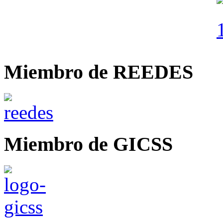
Miembro de REEDES
Miembro de GICSS