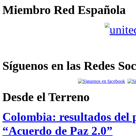
Miembro Red Española
Síguenos en las Redes Soc
Desde el Terreno
Colombia: resultados del p
“Acuerdo de Paz 2.0”