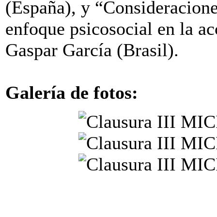
(España), y “Consideracione
enfoque psicosocial en la a
Gaspar García (Brasil).
Galería de fotos: