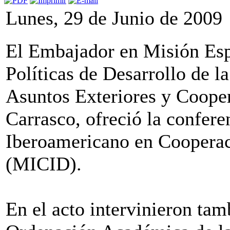
Lunes, 29 de Junio de 2009
El Embajador en Misión Esp
Políticas de Desarrollo de
Asuntos Exteriores y Coope
Carrasco, ofreció la confere
Iberoamericano en Cooperaci
(MICID).
En el acto intervinieron tam