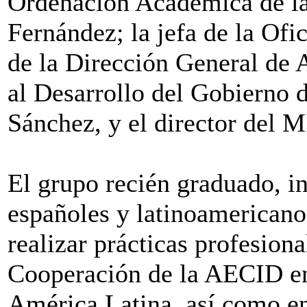
Ordenación Académica de l
Fernández; la jefa de la Ofi
de la Dirección General de
al Desarrollo del Gobierno 
Sánchez, y el director del
El grupo recién graduado, i
españoles y latinoamericano
realizar prácticas profesion
Cooperación de la AECID en 
América Latina, así como e