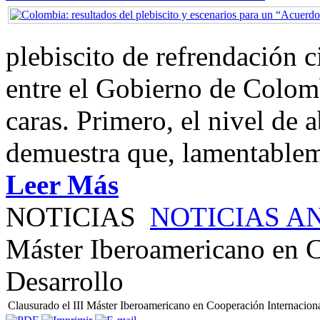
plebiscito de refrendación 
entre el Gobierno de Colom
caras. Primero, el nivel de
demuestra que, lamentablem
Leer Más
NOTICIAS
NOTICIAS A
Máster Iberoamericano en C
Desarrollo
Clausurado el III Máster Iberoamericano en Cooperación Internaciona