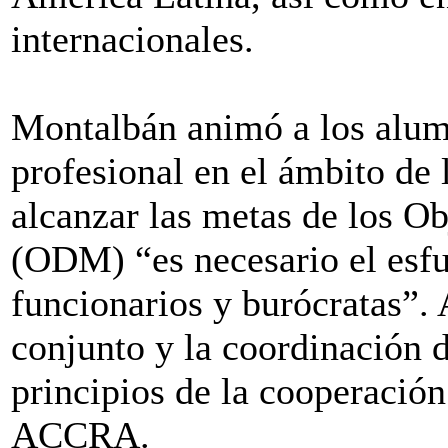
internacionales.
Montalbán animó a los alum
profesional en el ámbito de 
alcanzar las metas de los Ob
(ODM) “es necesario el esfu
funcionarios y burócratas”.
conjunto y la coordinación d
principios de la cooperación
ACCRA.