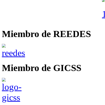
Miembro de REEDES
Miembro de GICSS