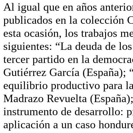
Al igual que en años anterio
publicados en la colección
esta ocasión, los trabajos m
siguientes: “La deuda de lo
tercer partido en la democr
Gutiérrez García (España); 
equilibrio productivo para l
Madrazo Revuelta (España);
instrumento de desarrollo: p
aplicación a un caso hondu