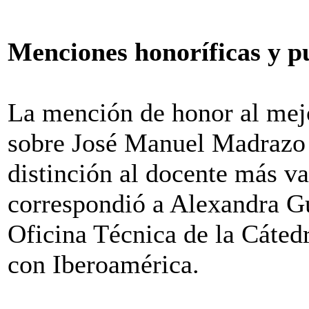
Menciones honoríficas y p
La mención de honor al mej
sobre José Manuel Madrazo 
distinción al docente más v
correspondió a Alexandra Gut
Oficina Técnica de la Cáted
con Iberoamérica.