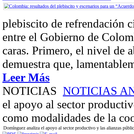
plebiscito de refrendación 
entre el Gobierno de Colom
caras. Primero, el nivel de
demuestra que, lamentablem
Leer Más
NOTICIAS
NOTICIAS A
el apoyo al sector productiv
como modalidades de la co
Domínguez analiza el apoyo al sector productivo y las alianzas púb