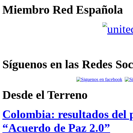
Miembro Red Española
Síguenos en las Redes Soc
Desde el Terreno
Colombia: resultados del p
“Acuerdo de Paz 2.0”