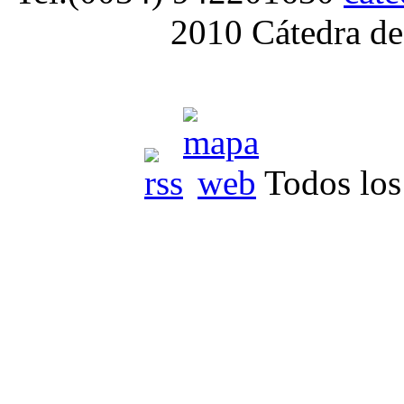
2010 Cátedra de
Todos los