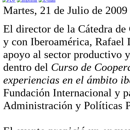
Martes, 21 de Julio de 2009
El director de la Cátedra de
y con Iberoamérica, Rafael 
apoyo al sector productivo y
dentro del
Curso de Coopera
experiencias en el ámbito i
Fundación Internacional y p
Administración y Políticas 