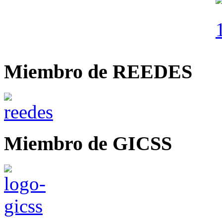
Miembro de REEDES
Miembro de GICSS