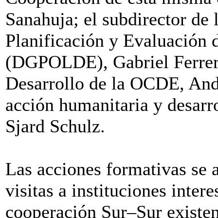
Sanahuja; el subdirector de 
Planificación y Evaluación d
(DGPOLDE), Gabriel Ferrero
Desarrollo de la OCDE, And
acción humanitaria y desarr
Sjard Schulz.
Las acciones formativas se
visitas a instituciones inter
cooperación Sur–Sur existent