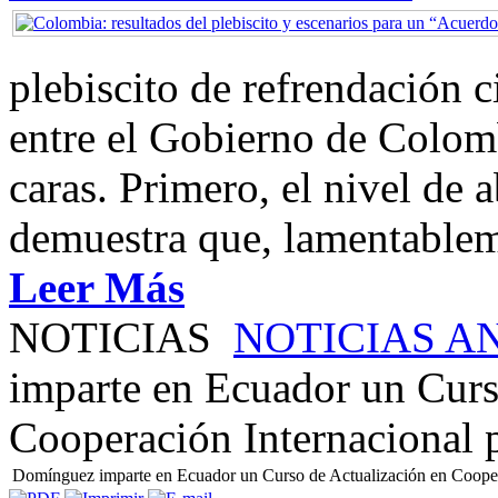
plebiscito de refrendación 
entre el Gobierno de Colom
caras. Primero, el nivel de
demuestra que, lamentablem
Leer Más
NOTICIAS
NOTICIAS A
imparte en Ecuador un Curs
Cooperación Internacional p
Domínguez imparte en Ecuador un Curso de Actualización en Coopera