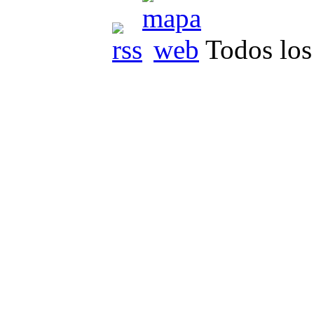
Todos los