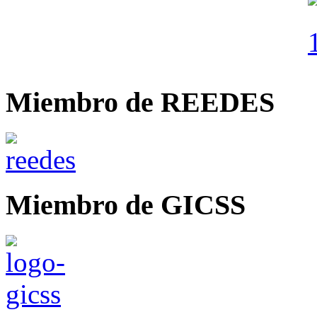
Miembro de REEDES
Miembro de GICSS