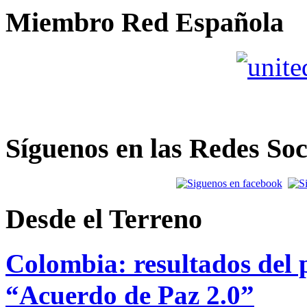
Miembro Red Española
Síguenos en las Redes Soc
Desde el Terreno
Colombia: resultados del p
“Acuerdo de Paz 2.0”