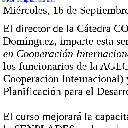
Miércoles, 16 de Septiembr
El director de la Cátedra C
Domínguez, imparte esta s
en Cooperación Internacion
los funcionarios de la AGE
Cooperación Internacional) 
Planificación para el Desa
El curso mejorará la capaci