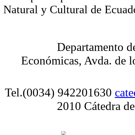
Natural y Cultural de Ecuad
Departamento de
Económicas, Avda. de lo
Tel.(0034) 942201630
cat
2010 Cátedra de