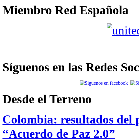
Miembro Red Española
Síguenos en las Redes Soc
Desde el Terreno
Colombia: resultados del p
“Acuerdo de Paz 2.0”