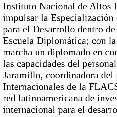
Instituto Nacional de Altos 
impulsar la Especialización
para el Desarrollo dentro de
Escuela Diplomática; con l
marcha un diplomado en coop
las capacidades del persona
Jaramillo, coordinadora del
Internacionales de la FLACS
red latinoamericana de inve
internacional para el desarr