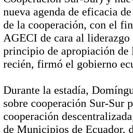
nueva agenda de eficacia de 
de la cooperación, con el fi
AGECI de cara al liderazgo e
principio de apropiación de 
recién, firmó el gobierno ec
Durante la estadía, Domíngu
sobre cooperación Sur-Sur
cooperación descentralizada,
de Municipios de Ecuador, 