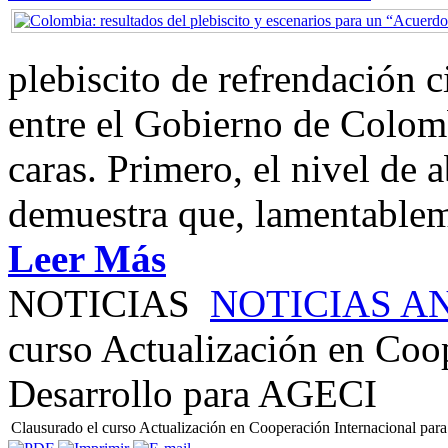
plebiscito de refrendación 
entre el Gobierno de Colom
caras. Primero, el nivel de
demuestra que, lamentablem
Leer Más
NOTICIAS
NOTICIAS A
curso Actualización en Coop
Desarrollo para AGECI
Clausurado el curso Actualización en Cooperación Internacional par