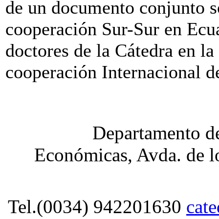
de un documento conjunto so
cooperación Sur-Sur en Ecua
doctores de la Cátedra en l
cooperación Internacional 
Departamento de
Económicas, Avda. de lo
Tel.(0034) 942201630
cat