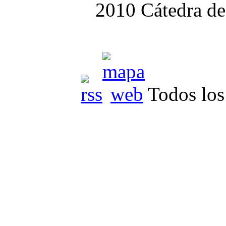
2010 Cátedra de
Todos los