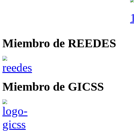
Miembro de REEDES
Miembro de GICSS