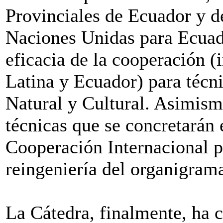
Provinciales de Ecuador y 
Naciones Unidas para Ecuado
eficacia de la cooperación 
Latina y Ecuador) para técn
Natural y Cultural. Asimismo
técnicas que se concretarán 
Cooperación Internacional p
reingeniería del organigram
La Cátedra, finalmente, ha c