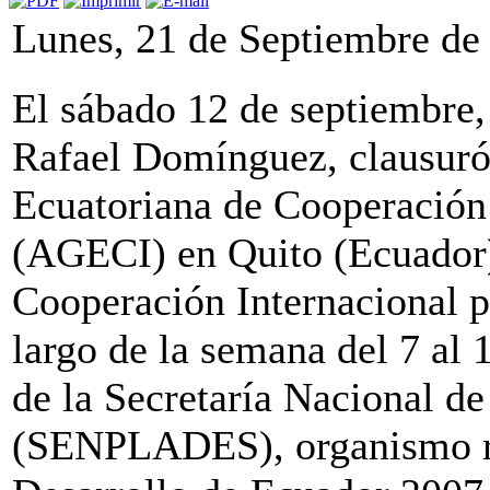
Lunes, 21 de Septiembre de
El sábado 12 de septiembre, 
Rafael Domínguez, clausuró,
Ecuatoriana de Cooperación 
(AGECI) en Quito (Ecuador),
Cooperación Internacional p
largo de la semana del 7 al 1
de la Secretaría Nacional de
(SENPLADES), organismo re