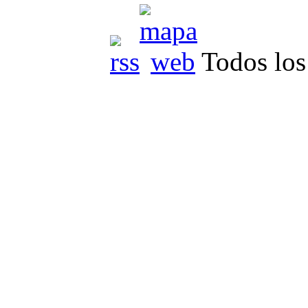
Todos los