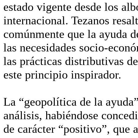
estado vigente desde los alb
internacional. Tezanos resalt
comúnmente que la ayuda deb
las necesidades socio-econó
las prácticas distributivas 
este principio inspirador.
La “geopolítica de la ayuda”
análisis, habiéndose conced
de carácter “positivo”, que 