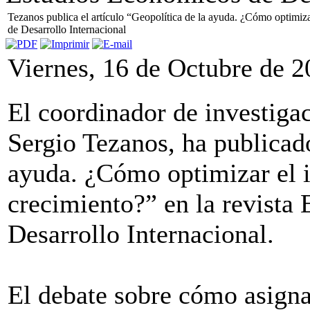
Tezanos publica el artículo “Geopolítica de la ayuda. ¿Cómo optimiza
de Desarrollo Internacional
Viernes, 16 de Octubre de 
El coordinador de investiga
Sergio Tezanos, ha publicado
ayuda. ¿Cómo optimizar el i
crecimiento?” en la revista
Desarrollo Internacional.
El debate sobre cómo asigna