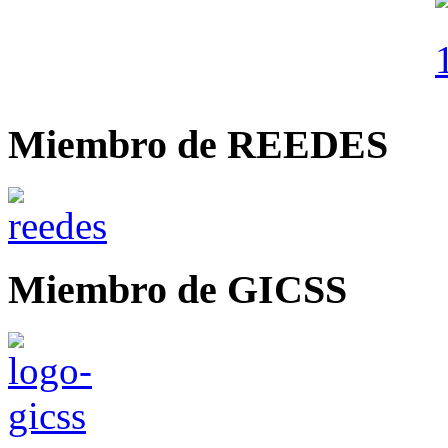
Miembro de REEDES
Miembro de GICSS