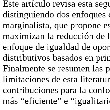
Este artículo revisa esta se
distinguiendo dos enfoques d
marginalista, que propone 
maximizan la reducción de l
enfoque de igualdad de opor
distributivos basados en prin
Finalmente se resumen las p
limitaciones de esta literatu
contribuciones para la conf
más “eficiente” e “igualitari