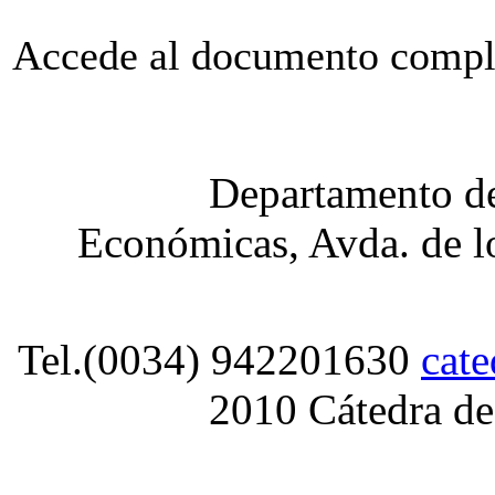
Accede al documento compl
Departamento de
Económicas, Avda. de lo
Tel.(0034) 942201630
cat
2010 Cátedra de