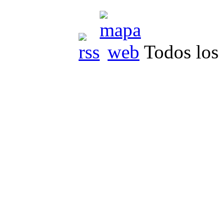
Todos los