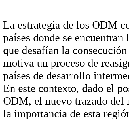
La estrategia de los ODM co
países donde se encuentran 
que desafían la consecución 
motiva un proceso de reasig
países de desarrollo interme
En este contexto, dado el p
ODM, el nuevo trazado del
la importancia de esta regió