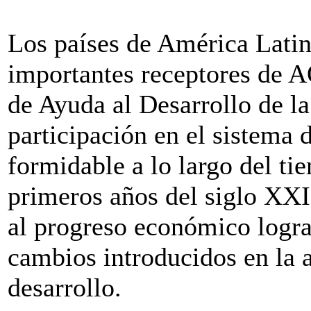
Los países de América Latin
importantes receptores de 
de Ayuda al Desarrollo de l
participación en el sistema 
formidable a lo largo del ti
primeros años del siglo XXI.
al progreso económico logra
cambios introducidos en la 
desarrollo.