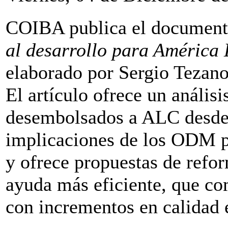
COIBA publica el document
al desarrollo para América 
elaborado por Sergio Tezano
El artículo ofrece un anális
desembolsados a ALC desde 
implicaciones de los ODM pa
y ofrece propuestas de refor
ayuda más eficiente, que c
con incrementos en calidad 