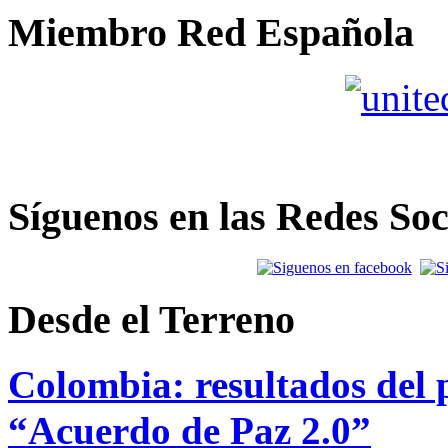
Miembro Red Española
Síguenos en las Redes Soc
Desde el Terreno
Colombia: resultados del p
“Acuerdo de Paz 2.0”