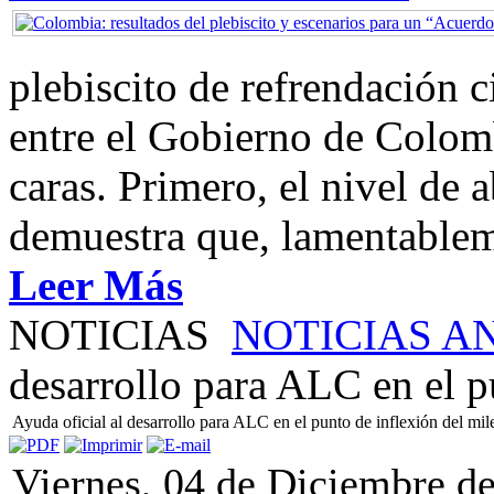
plebiscito de refrendación 
entre el Gobierno de Colom
caras. Primero, el nivel de
demuestra que, lamentablem
Leer Más
NOTICIAS
NOTICIAS A
desarrollo para ALC en el p
Ayuda oficial al desarrollo para ALC en el punto de inflexión del mil
Viernes, 04 de Diciembre d