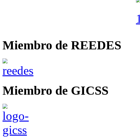
Miembro de REEDES
Miembro de GICSS