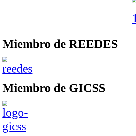
Miembro de REEDES
Miembro de GICSS