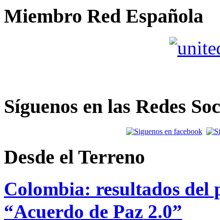
Miembro Red Española
Síguenos en las Redes Soc
Desde el Terreno
Colombia: resultados del p
“Acuerdo de Paz 2.0”