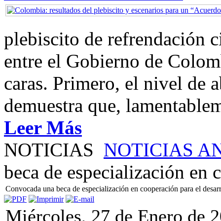
plebiscito de refrendación 
entre el Gobierno de Colom
caras. Primero, el nivel de
demuestra que, lamentablem
Leer Más
NOTICIAS
NOTICIAS A
beca de especialización en 
Convocada una beca de especialización en cooperación para el desarr
Miércoles, 27 de Enero de 