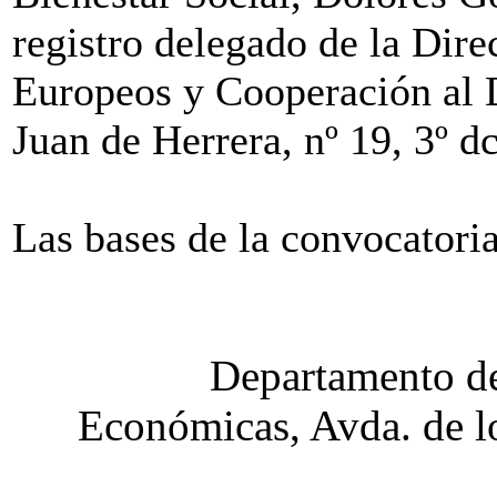
registro delegado de la Dir
Europeos y Cooperación al De
Juan de Herrera, nº 19, 3º d
Las bases de la convocatori
Departamento de
Económicas, Avda. de lo