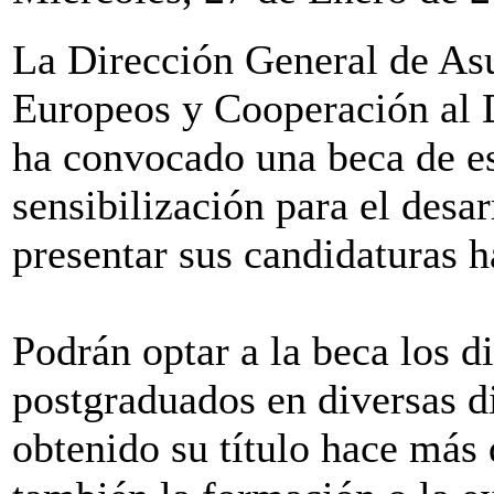
La Dirección General de As
Europeos y Cooperación al 
ha convocado una beca de es
sensibilización para el desa
presentar sus candidaturas h
Podrán optar a la beca los d
postgraduados en diversas d
obtenido su título hace más 