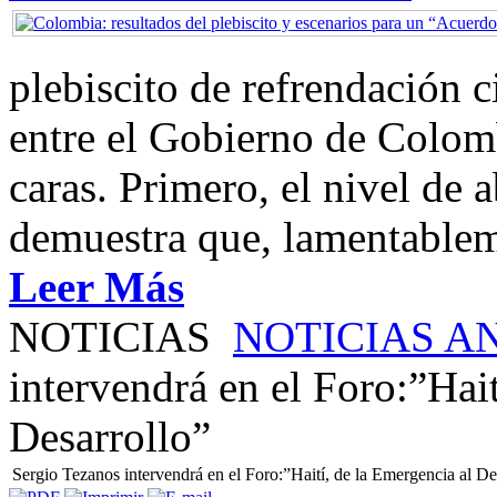
plebiscito de refrendación 
entre el Gobierno de Colom
caras. Primero, el nivel de
demuestra que, lamentablem
Leer Más
NOTICIAS
NOTICIAS A
intervendrá en el Foro:”Hait
Desarrollo”
Sergio Tezanos intervendrá en el Foro:”Haití, de la Emergencia al De