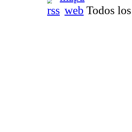
Todos los