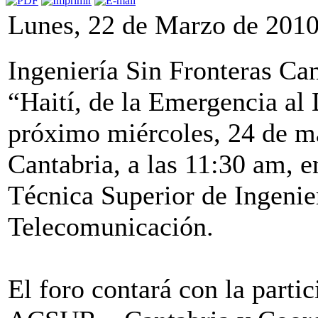
Lunes, 22 de Marzo de 201
Ingeniería Sin Fronteras Can
“Haití, de la Emergencia al 
próximo miércoles, 24 de ma
Cantabria, a las 11:30 am, e
Técnica Superior de Ingenier
Telecomunicación.
El foro contará con la part