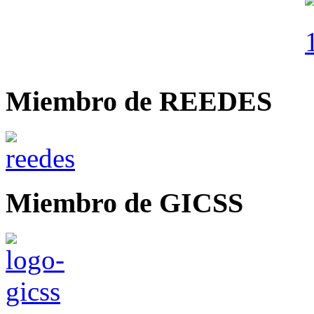
Miembro de REEDES
Miembro de GICSS