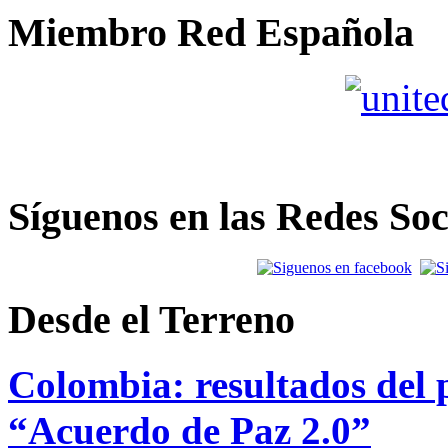
Miembro Red Española
Síguenos en las Redes Soc
Desde el Terreno
Colombia: resultados del p
“Acuerdo de Paz 2.0”