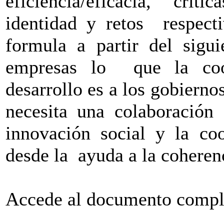
eficiencia/eficacia, crít
identidad y retos respecti
formula a partir del sigu
empresas lo que la coop
desarrollo es a los gobiern
necesita una colaboración
innovación social y la coo
desde la ayuda a la coherenc
Accede al documento compl