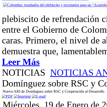
plebiscito de refrendación 
entre el Gobierno de Colom
caras. Primero, el nivel de
demuestra que, lamentablem
Leer Más
NOTICIAS
NOTICIAS A
Domínguez sobre RSC y Coo
Nuevo ARI de Domínguez sobre RSC y Cooperación al Desarrollo
Miércoles, 19 de Enero de 