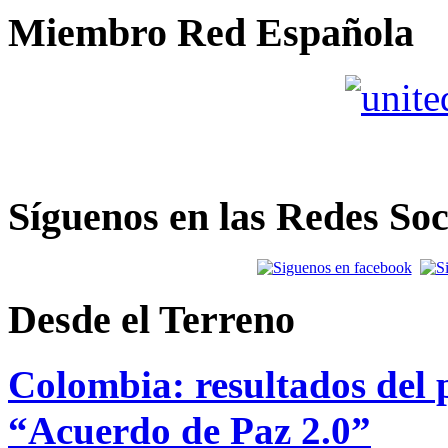
Miembro Red Española
Síguenos en las Redes Soc
Desde el Terreno
Colombia: resultados del p
“Acuerdo de Paz 2.0”