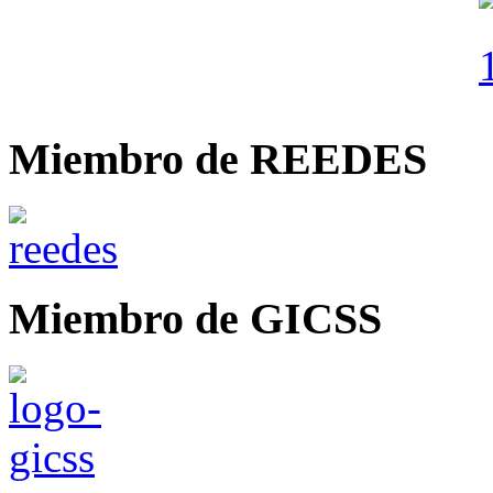
Miembro de REEDES
Miembro de GICSS